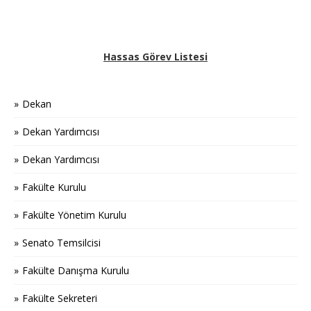
Hassas Görev Listesi
Dekan
Dekan Yardımcısı
Dekan Yardımcısı
Fakülte Kurulu
Fakülte Yönetim Kurulu
Senato Temsilcisi
Fakülte Danışma Kurulu
Fakülte Sekreteri