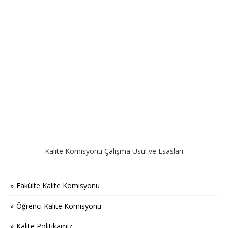
Kalite Komisyonu Çalışma Usul ve Esasları
Fakülte Kalite Komisyonu
Öğrenci Kalite Komisyonu
Kalite Politikamız